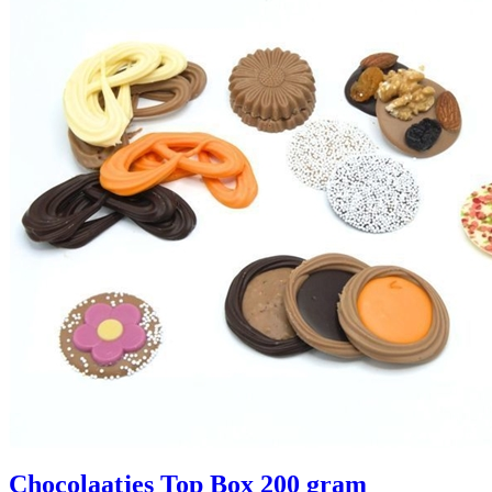
Chocolaatjes Top Box 200 gram