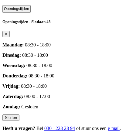
Openingstijden
Openingstijden - Slotlaan 48
×
Maandag:
08:30 - 18:00
Dinsdag:
08:30 - 18:00
Woensdag:
08:30 - 18:00
Donderdag:
08:30 - 18:00
Vrijdag:
08:30 - 18:00
Zaterdag:
08:00 - 17:00
Zondag:
Gesloten
Sluiten
Heeft u vragen?
Bel
030 - 228 28 94
of stuur ons een
e-mail
.