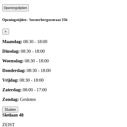
Openingstijden
Openingstijden - Soesterbergsestraat 35b
×
Maandag:
08:30 - 18:00
Dinsdag:
08:30 - 18:00
Woensdag:
08:30 - 18:00
Donderdag:
08:30 - 18:00
Vrijdag:
08:30 - 18:00
Zaterdag:
08:00 - 17:00
Zondag:
Gesloten
Sluiten
Slotlaan 48
ZEIST