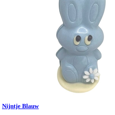
Nijntje Blauw