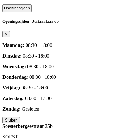
Openingstijden
Openingstijden - Julianalaan 6b
×
Maandag:
08:30 - 18:00
Dinsdag:
08:30 - 18:00
Woensdag:
08:30 - 18:00
Donderdag:
08:30 - 18:00
Vrijdag:
08:30 - 18:00
Zaterdag:
08:00 - 17:00
Zondag:
Gesloten
Sluiten
Soesterbergsestraat 35b
SOEST